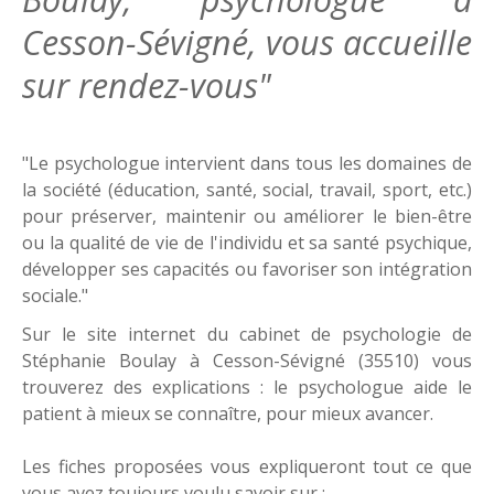
Cesson-Sévigné, vous accueille
sur rendez-vous"
Previous
1
"Le psychologue intervient dans tous les domaines de
Next
la société (éducation, santé, social, travail, sport, etc.)
pour préserver, maintenir ou améliorer le bien-être
ou la qualité de vie de l'individu et sa santé psychique,
développer ses capacités ou favoriser son intégration
sociale."
Sur le site internet du cabinet de psychologie de
Stéphanie Boulay à Cesson-Sévigné (35510) vous
trouverez des explications : le psychologue aide le
patient à mieux se connaître, pour mieux avancer.
Les fiches proposées vous expliqueront tout ce que
vous avez toujours voulu savoir sur :