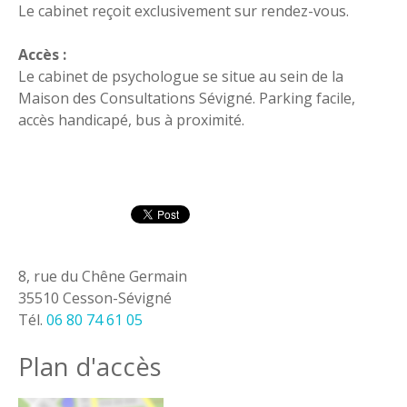
Le cabinet reçoit exclusivement sur rendez-vous.
Accès :
Le cabinet de psychologue se situe au sein de la
Maison des Consultations Sévigné. Parking facile,
accès handicapé, bus à proximité.
8, rue du Chêne Germain
35510 Cesson-Sévigné
Tél.
06 80 74 61 05
Plan d'accès