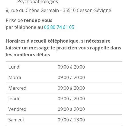
Psychopathologies
8, rue du Chêne Germain - 35510 Cesson-Sévigné
Prise de
rendez-vous
par téléphone au
06 80 74 61 05
Horaires d'accueil téléphonique, si nécessaire
laisser un message le praticien vous rappelle dans
les meilleurs délais
Lundi
09:00 à 20:00
Mardi
09:00 à 20:00
Mercredi
09:00 à 20:00
Jeudi
09:00 à 20:00
Vendredi
09:00 à 20:00
Samedi
09:00 à 13:00